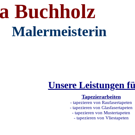
a Buchholz
Malermeisterin
Unsere Leistungen fü
Tapezierarbeiten
- tapezieren von Raufasertapeten
- tapezieren von Glasfasertapeten
- tapezieren von Mustertapeten
- tapezieren von Vliestapeten