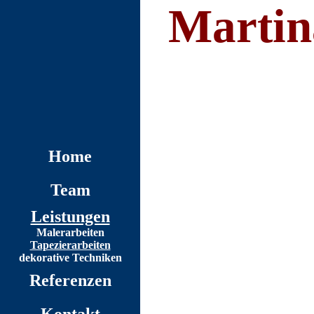
Martin
Home
Team
Leistungen
Malerarbeiten
Tapezierarbeiten
dekorative Techniken
Referenzen